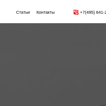
Статьи
Контакты
+7(495) 641-