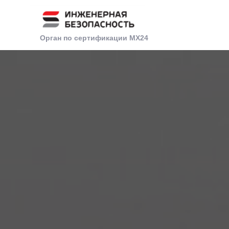
Орган по сертификации МХ24