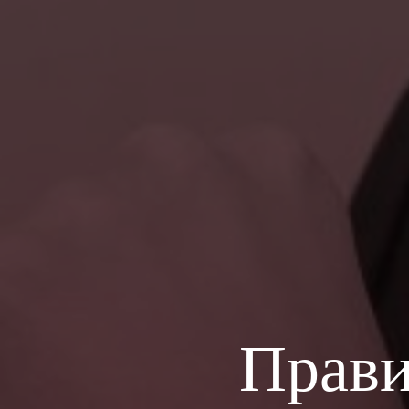
Прави