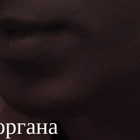
органа