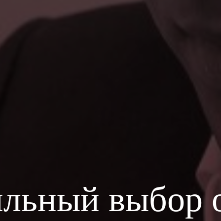
льный выбор 